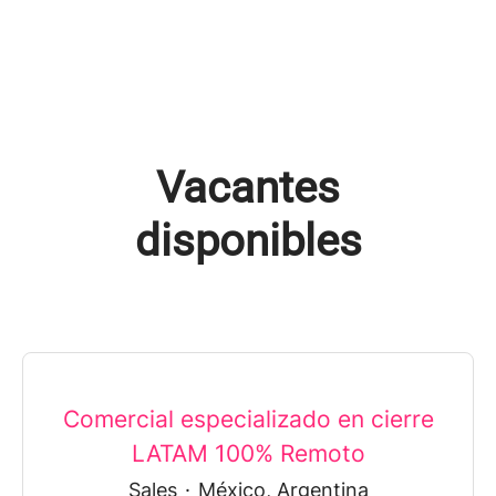
Vacantes
disponibles
Comercial especializado en cierre
LATAM 100% Remoto
Sales
·
México, Argentina