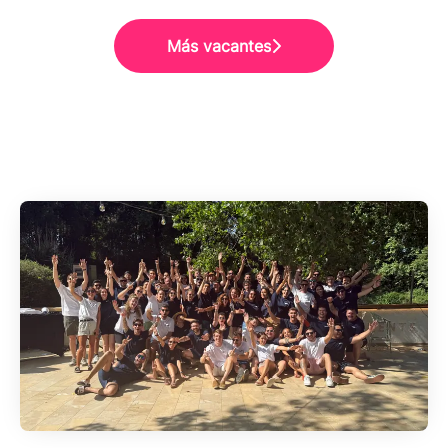
Más vacantes