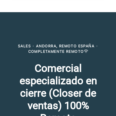
SALES
·
ANDORRA, REMOTO ESPAÑA
·
COMPLETAMENTE REMOTO
Comercial
especializado en
cierre (Closer de
ventas) 100%