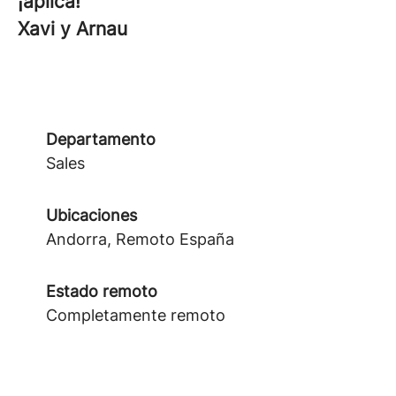
¡aplica!
Xavi y Arnau
Departamento
Sales
Ubicaciones
Andorra, Remoto España
Estado remoto
Completamente remoto