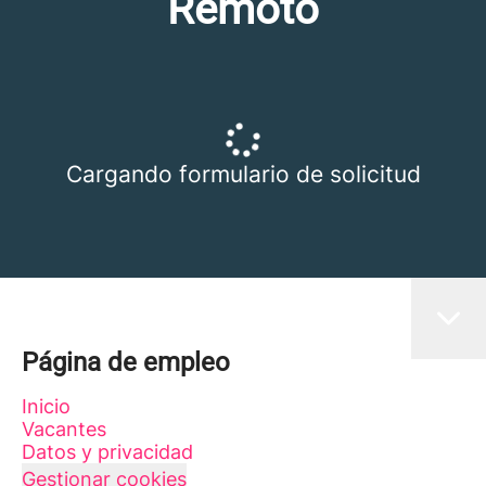
Remoto
Cargando formulario de solicitud
Página de empleo
Inicio
Vacantes
Datos y privacidad
Gestionar cookies