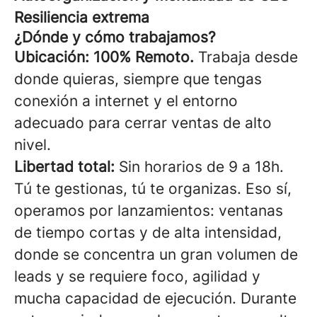
Resiliencia extrema
¿Dónde y cómo trabajamos?
Ubicación:
100% Remoto.
Trabaja desde
donde quieras, siempre que tengas
conexión a internet y el entorno
adecuado para cerrar ventas de alto
nivel.
Libertad total:
Sin horarios de 9 a 18h.
Tú te gestionas, tú te organizas. Eso sí,
operamos por lanzamientos: ventanas
de tiempo cortas y de alta intensidad,
donde se concentra un gran volumen de
leads y se requiere foco, agilidad y
mucha capacidad de ejecución. Durante