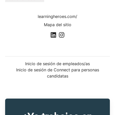
learningheroes.com/
Mapa del sitio
Inicio de sesión de empleados/as
Inicio de sesión de Connect para personas
candidatas