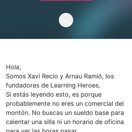
Hola,
Somos Xavi Recio y Arnau Ramió, los
fundadores de Learning Heroes.
Si estás leyendo esto, es porque
probablemente no eres un comercial del
montón. No buscas un sueldo base para
calentar una silla ni un horario de oficina
para ver las horas pasar.