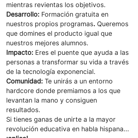
mientras revientas los objetivos.
Desarrollo:
Formación gratuita en
nuestros propios programas
.
Queremos
que domines el producto igual que
nuestros mejores alumnos.
Impacto:
Eres el puente que ayuda a las
personas a transformar su vida a través
de la tecnología exponencial.
Comunidad:
Te unirás a un entorno
hardcore donde premiamos a los que
levantan la mano y consiguen
resultados.
Si tienes ganas de unirte a la mayor
revolución educativa en habla hispana...