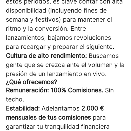
estos periodos, es clave contar con alta
disponibilidad (incluyendo fines de
semana y festivos) para mantener el
ritmo y la conversión. Entre
lanzamientos, bajamos revoluciones
para recargar y preparar el siguiente.
Cultura de alto rendimiento:
Buscamos
gente que se crezca ante el volumen y la
presión de un lanzamiento en vivo.
¿Qué ofrecemos?
Remuneración:
100% Comisiones.
Sin
techo.
Estabilidad:
Adelantamos
2.000 €
mensuales de tus comisiones
para
garantizar tu tranquilidad financiera