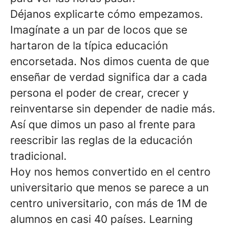
Déjanos explicarte cómo empezamos.
Imagínate a un par de locos que se
hartaron de la típica educación
encorsetada. Nos dimos cuenta de que
enseñar de verdad significa dar a cada
persona el poder de crear, crecer y
reinventarse sin depender de nadie más.
Así que dimos un paso al frente para
reescribir las reglas de la educación
tradicional.
Hoy nos hemos convertido en el centro
universitario que menos se parece a un
centro universitario, con más de 1M de
alumnos en casi 40 países. Learning