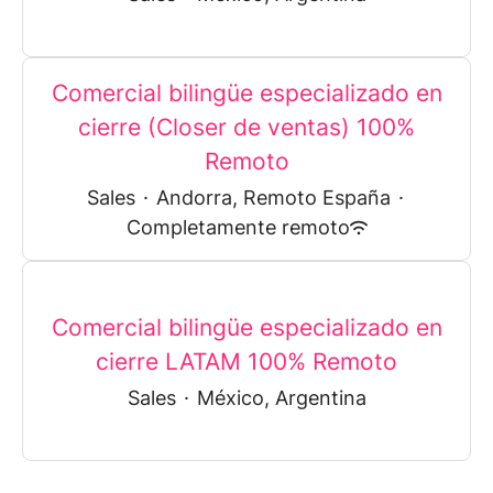
Comercial bilingüe especializado en
cierre (Closer de ventas) 100%
Remoto
Sales
·
Andorra, Remoto España
·
Completamente remoto
Comercial bilingüe especializado en
cierre LATAM 100% Remoto
Sales
·
México, Argentina