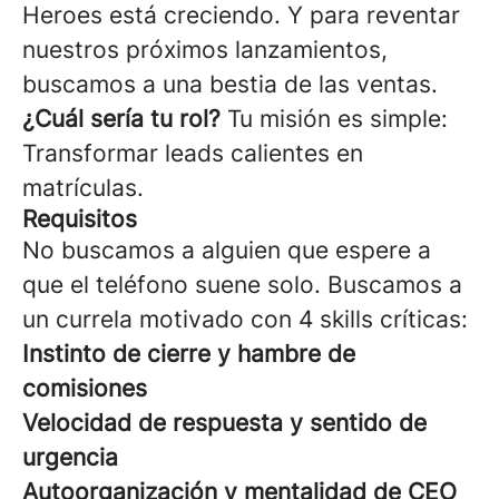
Heroes está creciendo. Y para reventar
nuestros próximos lanzamientos,
buscamos a una bestia de las ventas.
¿Cuál sería tu rol?
Tu misión es simple:
Transformar leads calientes en
matrículas.
Requisitos
No buscamos a alguien que espere a
que el teléfono suene solo. Buscamos a
un currela motivado con 4 skills críticas:
Instinto de cierre y hambre de
comisiones
Velocidad de respuesta y sentido de
urgencia
Autoorganización y mentalidad de CEO